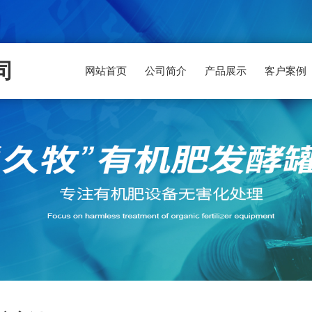
司
网站首页
公司简介
产品展示
客户案例