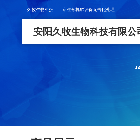
久牧生物科技——专注有机肥设备无害化处理！
安阳久牧生物科技有限公