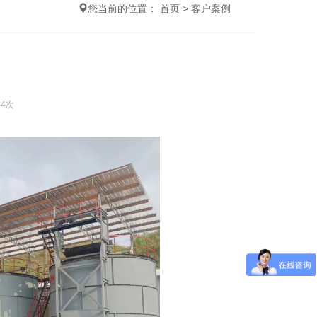
您当前的位置：
首页
>
客户案例
44次