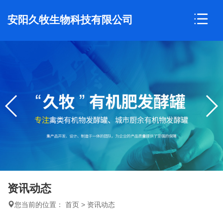
安阳久牧生物科技有限公司
资讯动态
您当前的位置：
首页
>
资讯动态