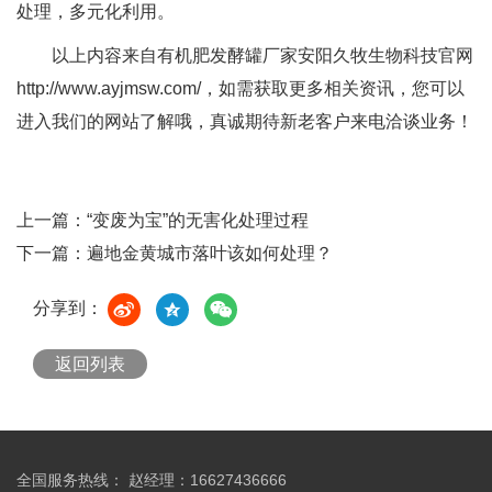
处理，多元化利用。
以上内容来自有机肥发酵罐厂家安阳久牧生物科技官网
http://www.ayjmsw.com/
，如需获取更多相关资讯，您可以
进入我们的网站了解哦，真诚期待新老客户来电洽谈业务！
上一篇：
“变废为宝”的无害化处理过程
下一篇：
遍地金黄城市落叶该如何处理？
分享到：
返回列表
全国服务热线： 赵经理：16627436666