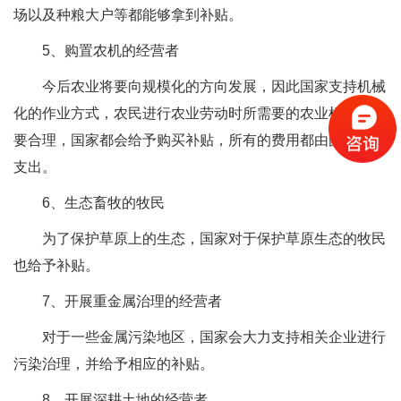
场以及种粮大户等都能够拿到补贴。
5、购置农机的经营者
今后农业将要向规模化的方向发展，因此国家支持机械
化的作业方式，农民进行农业劳动时所需要的农业机械，只
要合理，国家都会给予购买补贴，所有的费用都由国家财政
支出。
6、生态畜牧的牧民
为了保护草原上的生态，国家对于保护草原生态的牧民
也给予补贴。
7、开展重金属治理的经营者
对于一些金属污染地区，国家会大力支持相关企业进行
污染治理，并给予相应的补贴。
8、开展深耕土地的经营者