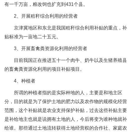
有一千万亩，粮改饲也扩充到431个县。
2、开展秸秆综合利用的经营者
京津冀地区和东北是我国秸秆综合利用补贴的重点，补
贴标准为一亩地二十五元。
3、开展畜禽粪资源化利用的经营者
目前我国正在推进五十一个肉牛、奶牛以及生猪养殖县
的畜禽粪资源化利用的项目补贴项目。
4、种植者
所谓的种植者指的是实际种地的人，主要是和地主区
分，目的就是为了保护土地的肥力以及农作物的规模化经营
范围，这个补贴就是农业支持保护补贴，过去这些补贴主要
是补给地主也就是说拥有土地的人，今后将变为谁种地就补
给谁。那些通过土地流转获得土地经营权的合作社、家庭农