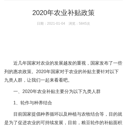
2020年农业补贴政策
日期：2021-01-04 浏览：5845次
近几年国家对农业的发展越发的重视，国家发布了一些
列的惠农政策。2020年国家对于农业的补贴主要针对以下
九类人群，让我们一起来看看吧。
一、2020年农业补贴主要分为以下九类人群
1、轮作与种养结合
目前国家提倡种养循环以及种植与农牧结合等，目的就
是为了促进农业的可持续发展，目前，粮豆轮作的补贴面积