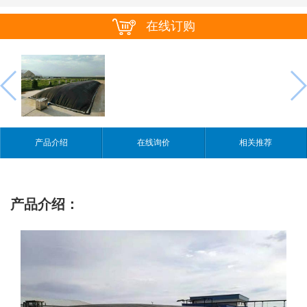
在线订购
产品介绍
在线询价
相关推荐
产品介绍：