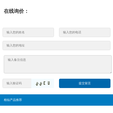
在线询价：
提交留言
相似产品推荐